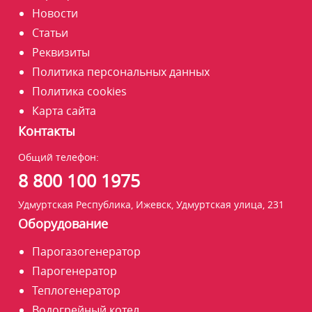
Новости
Статьи
Реквизиты
Политика персональных данных
Политика cookies
Карта сайта
Контакты
Общий телефон:
8 800 100 1975
Удмуртская Республика, Ижевск, Удмуртская улица, 231
Оборудование
Парогазогенератор
Парогенератор
Теплогенератор
Водогрейный котел