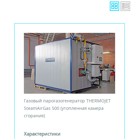
Газовый парогазогенератор THERMOJET
SteamAirGas 500 (утопленная камера
сгорания)
Характеристики