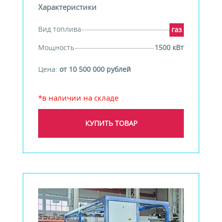
Характеристики
Вид топлива
газ
Мощность
1500 кВт
Цена:
от 10 500 000 рублей
*в наличии на складе
КУПИТЬ ТОВАР