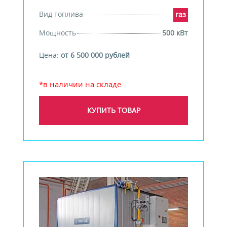
Вид топлива
газ
Мощность
500 кВт
Цена:
от 6 500 000 рублей
*в наличии на складе
КУПИТЬ ТОВАР