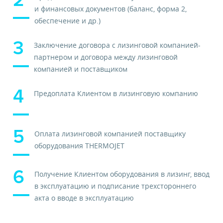
и финансовых документов (баланс, форма 2,
обеспечение и др.)
Заключение договора с лизинговой компанией-
партнером и договора между лизинговой
компанией и поставщиком
Предоплата Клиентом в лизинговую компанию
Оплата лизинговой компанией поставщику
оборудования THERMOJET
Получение Клиентом оборудования в лизинг, ввод
в эксплуатацию и подписание трехстороннего
акта о вводе в эксплуатацию