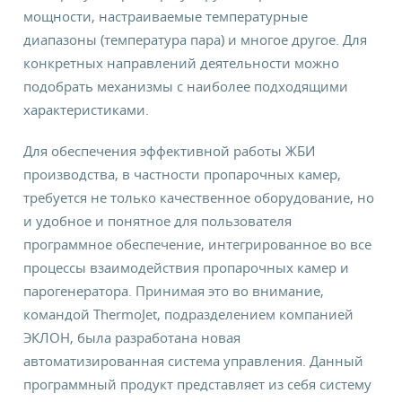
мощности, настраиваемые температурные
диапазоны (температура пара) и многое другое. Для
конкретных направлений деятельности можно
подобрать механизмы с наиболее подходящими
характеристиками.
Для обеспечения эффективной работы ЖБИ
производства, в частности пропарочных камер,
требуется не только качественное оборудование, но
и удобное и понятное для пользователя
программное обеспечение, интегрированное во все
процессы взаимодействия пропарочных камер и
парогенератора. Принимая это во внимание,
командой ThermoJet, подразделением компанией
ЭКЛОН, была разработана новая
автоматизированная система управления. Данный
программный продукт представляет из себя систему