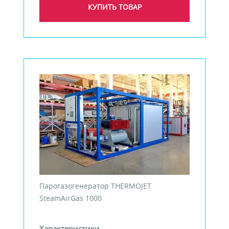
КУПИТЬ ТОВАР
Парогазогенератор THERMOJET
SteamAirGas 1000
Характеристики