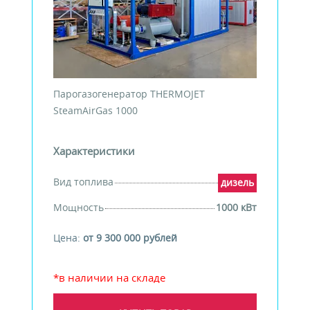
Парогазогенератор THERMOJET
SteamAirGas 1000
Характеристики
Вид топлива
дизель
Мощность
1000 кВт
Цена:
от 9 300 000 рублей
*в наличии на складе