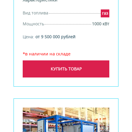
Вид топлива
газ
Мощность
1000 кВт
Цена:
от 9 500 000 рублей
*в наличии на складе
КУПИТЬ ТОВАР