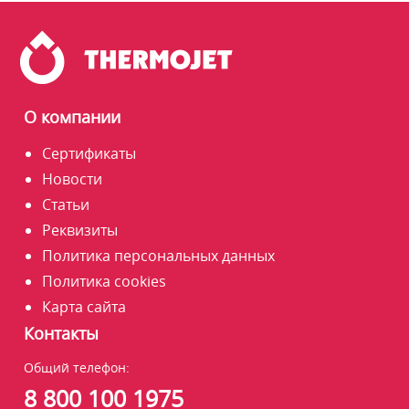
О компании
Сертификаты
Новости
Статьи
Реквизиты
Политика персональных данных
Политика cookies
Карта сайта
Контакты
Общий телефон:
8 800 100 1975