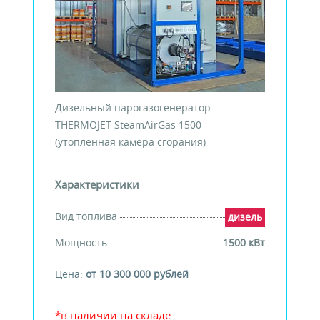
Дизельный парогазогенератор
THERMOJET SteamAirGas 1500
(утопленная камера сгорания)
Характеристики
Вид топлива
дизель
Мощность
1500 кВт
Цена:
от 10 300 000 рублей
*в наличии на складе