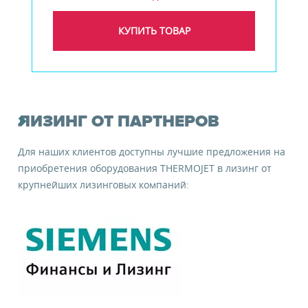
КУПИТЬ ТОВАР
ЛИЗИНГ ОТ ПАРТНЕРОВ
Для наших клиентов доступны лучшие предложения на
приобретения оборудования THERMOJET в лизинг от
крупнейших лизинговых компаний: